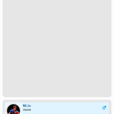
Mi.lo
Utente