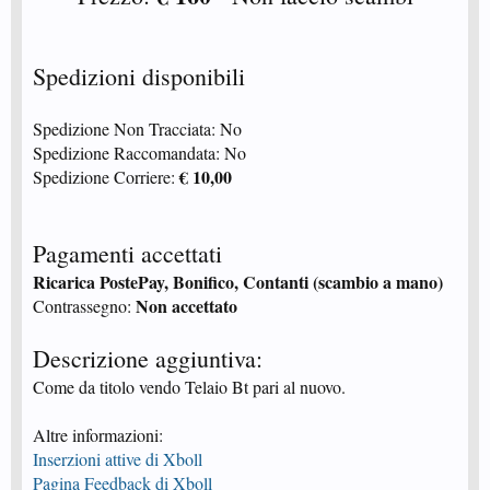
Spedizioni disponibili
Spedizione Non Tracciata: No
Spedizione Raccomandata: No
€ 10,00
Spedizione Corriere:
Pagamenti accettati
Ricarica PostePay, Bonifico, Contanti (scambio a mano)
Non accettato
Contrassegno:
Descrizione aggiuntiva:
Come da titolo vendo Telaio Bt pari al nuovo.
Altre informazioni:
Inserzioni attive di Xboll
Pagina Feedback di Xboll