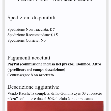
Spedizioni disponibili
€ 7
Spedizione Non Tracciata:
€ 15
Spedizione Raccomandata:
Spedizione Corriere: No
Pagamenti accettati
PayPal (commissione inclusa nel prezzo), Bonifico, Altro
(specificare nel campo descrizione)
Non accettato
Contrassegno:
Descrizione aggiuntiva:
Vendo Racchetta completa, dritto Gomma zyre 03 e rovescio
rakza7 soft, tutte e due al 50% il telaio è in ottimo stato...