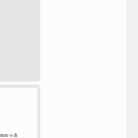
tere o di