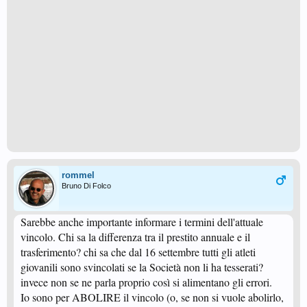
rommel
Bruno Di Folco
Sarebbe anche importante informare i termini dell'attuale
vincolo. Chi sa la differenza tra il prestito annuale e il
trasferimento? chi sa che dal 16 settembre tutti gli atleti
giovanili sono svincolati se la Società non li ha tesserati?
invece non se ne parla proprio così si alimentano gli errori.
Io sono per ABOLIRE il vincolo (o, se non si vuole abolirlo,