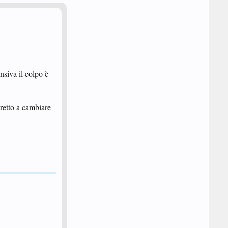
nsiva il colpo è
tretto a cambiare