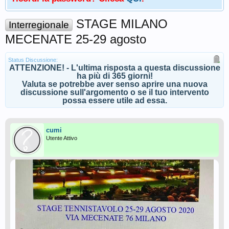
STAGE MILANO
Interregionale
MECENATE 25-29 agosto
Status Discussione:
ATTENZIONE! - L'ultima risposta a questa discussione
ha più di 365 giorni!
Valuta se potrebbe aver senso aprire una nuova
discussione sull'argomento o se il tuo intervento
possa essere utile ad essa.
cumi
Utente Attivo