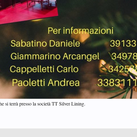
he si terrà presso la società TT Silver Lining.