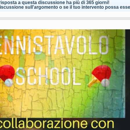
isposta a questa discussione ha più di 365 giorni!
scussione sull'argomento o se il tuo intervento possa esser