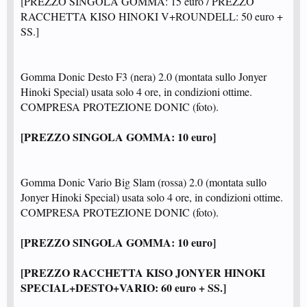
[PREZZO SINGOLA GOMMA: 15 euro / PREZZO
RACCHETTA KISO HINOKI V+ROUNDELL: 50 euro +
SS.]
Gomma Donic Desto F3 (nera) 2.0 (montata sullo Jonyer
Hinoki Special) usata solo 4 ore, in condizioni ottime.
COMPRESA PROTEZIONE DONIC (foto).
[PREZZO SINGOLA GOMMA: 10 euro]
Gomma Donic Vario Big Slam (rossa) 2.0 (montata sullo
Jonyer Hinoki Special) usata solo 4 ore, in condizioni ottime.
COMPRESA PROTEZIONE DONIC (foto).
[PREZZO SINGOLA GOMMA: 10 euro]
[PREZZO RACCHETTA KISO JONYER HINOKI
SPECIAL+DESTO+VARIO: 60 euro + SS.]