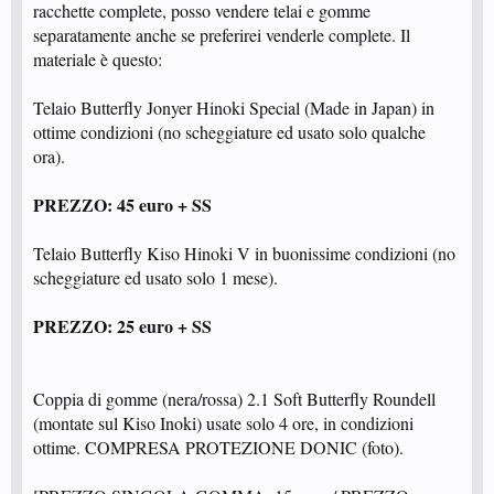
racchette complete, posso vendere telai e gomme
separatamente anche se preferirei venderle complete. Il
materiale è questo:
Telaio Butterfly Jonyer Hinoki Special (Made in Japan) in
ottime condizioni (no scheggiature ed usato solo qualche
ora).
PREZZO: 45 euro + SS
Telaio Butterfly Kiso Hinoki V in buonissime condizioni (no
scheggiature ed usato solo 1 mese).
PREZZO: 25 euro + SS
Coppia di gomme (nera/rossa) 2.1 Soft Butterfly Roundell
(montate sul Kiso Inoki) usate solo 4 ore, in condizioni
ottime. COMPRESA PROTEZIONE DONIC (foto).