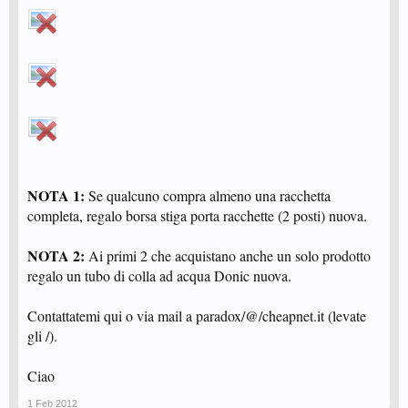
NOTA 1:
Se qualcuno compra almeno una racchetta
completa, regalo borsa stiga porta racchette (2 posti) nuova.
NOTA 2:
Ai primi 2 che acquistano anche un solo prodotto
regalo un tubo di colla ad acqua Donic nuova.
Contattatemi qui o via mail a paradox/@/cheapnet.it (levate
gli /).
Ciao
1 Feb 2012