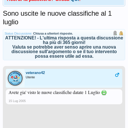
Sono uscite le nuove classifiche al 1
luglio
Status Discussione:
Chiusa a ulteriori risposte.
ATTENZIONE! - L'ultima risposta a questa discussione
ha più di 365 giorni!
Valuta se potrebbe aver senso aprire una nuova
discussione sull'argomento o se il tuo intervento
possa essere utile ad essa.
veterano42
Utente
Avete gia' visto le nuove classifiche datate 1 Luglio
15 Lug 2005