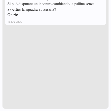
Si può disputare un incontro cambiando la pallina senza
avvertire la squadra avversaria?
Grazie
14 Apr 2025