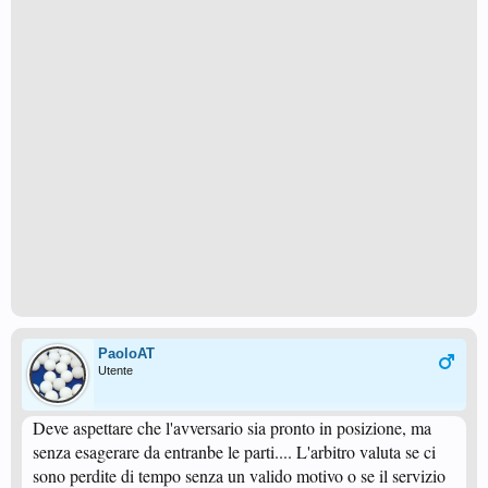
PaoloAT
Utente
Deve aspettare che l'avversario sia pronto in posizione, ma
senza esagerare da entranbe le parti.... L'arbitro valuta se ci
sono perdite di tempo senza un valido motivo o se il servizio