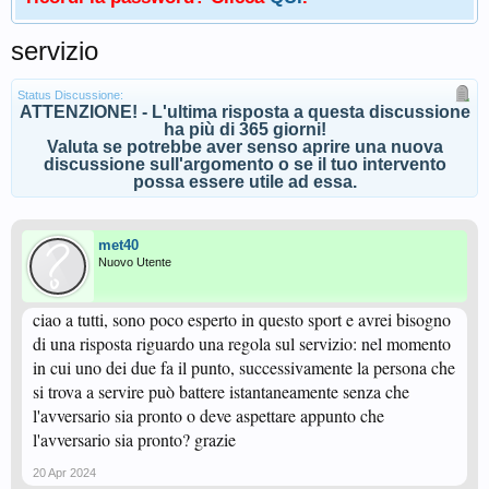
servizio
Status Discussione:
ATTENZIONE! - L'ultima risposta a questa discussione
ha più di 365 giorni!
Valuta se potrebbe aver senso aprire una nuova
discussione sull'argomento o se il tuo intervento
possa essere utile ad essa.
met40
Nuovo Utente
ciao a tutti, sono poco esperto in questo sport e avrei bisogno
di una risposta riguardo una regola sul servizio: nel momento
in cui uno dei due fa il punto, successivamente la persona che
si trova a servire può battere istantaneamente senza che
l'avversario sia pronto o deve aspettare appunto che
l'avversario sia pronto? grazie
20 Apr 2024