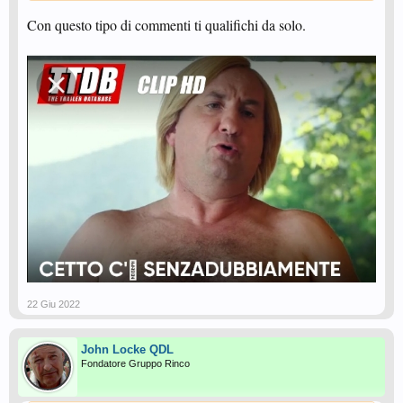
Con questo tipo di commenti ti qualifichi da solo.
22 Giu 2022
John Locke QDL
Fondatore Gruppo Rinco