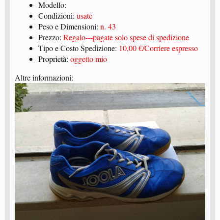
Modello:
Condizioni:
usate
Peso e Dimensioni:
n. 43
Prezzo:
Regalo---pagate solo spese di spedizione
Tipo e Costo Spedizione:
10,00 €/Corriere espresso
Proprietà:
oggetto mio
Altre informazioni: