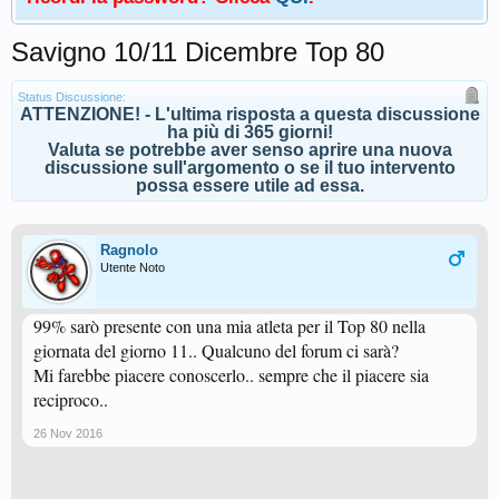
Savigno 10/11 Dicembre Top 80
Status Discussione:
ATTENZIONE! - L'ultima risposta a questa discussione
ha più di 365 giorni!
Valuta se potrebbe aver senso aprire una nuova
discussione sull'argomento o se il tuo intervento
possa essere utile ad essa.
Ragnolo
Utente Noto
99% sarò presente con una mia atleta per il Top 80 nella
giornata del giorno 11.. Qualcuno del forum ci sarà?
Mi farebbe piacere conoscerlo.. sempre che il piacere sia
reciproco..
26 Nov 2016