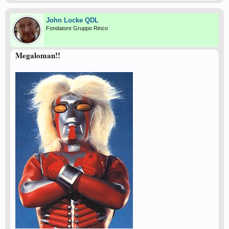
John Locke QDL
Fondatore Gruppo Rinco
Megaloman!!