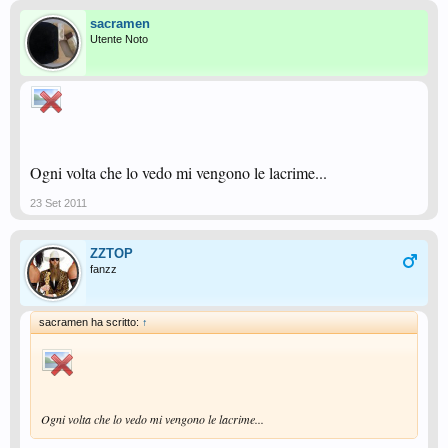
sacramen
Utente Noto
Ogni volta che lo vedo mi vengono le lacrime...
23 Set 2011
ZZTOP
fanzz
sacramen ha scritto:
↑
Ogni volta che lo vedo mi vengono le lacrime...