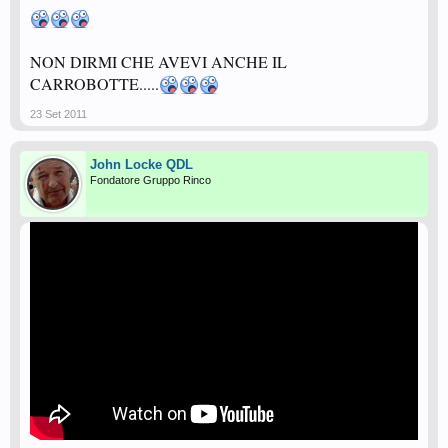
NON DIRMI CHE AVEVI ANCHE IL
CARROBOTTE.....
23 Set 2011
John Locke QDL
Fondatore Gruppo Rinco