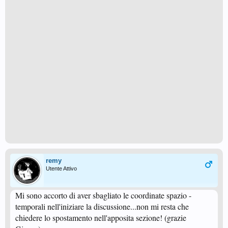
remy
Utente Attivo
Mi sono accorto di aver sbagliato le coordinate spazio -
temporali nell'iniziare la discussione...non mi resta che
chiedere lo spostamento nell'apposita sezione! (grazie