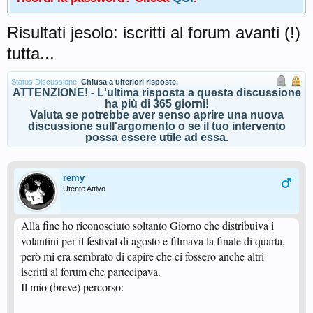
Risultati jesolo: iscritti al forum avanti (!)
tutta...
Status Discussione:
Chiusa a ulteriori risposte.
ATTENZIONE! - L'ultima risposta a questa discussione
ha più di 365 giorni!
Valuta se potrebbe aver senso aprire una nuova
discussione sull'argomento o se il tuo intervento
possa essere utile ad essa.
remy
Utente Attivo
Alla fine ho riconosciuto soltanto Giorno che distribuiva i
volantini per il festival di agosto e filmava la finale di quarta,
però mi era sembrato di capire che ci fossero anche altri
iscritti al forum che partecipava.
Il mio (breve) percorso: