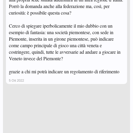
Porrò la domanda anche alla federazione ma, così, per
curiosità: è possibile questa cosa?
Cerco di spiegare iperbolicamente il mio dubbio con un
esempio di fantasia: una società piemontese, con sede in
Piemonte, inserita in un girone piemontese, può indicare
come campo principale di gioco una città veneta e
costringere, quindi, tutte le avversarie ad andare a giocare in
Veneto invece del Piemonte?
grazie a chi mi potrà indicare un regolamento di riferimento
5 Ott 2022