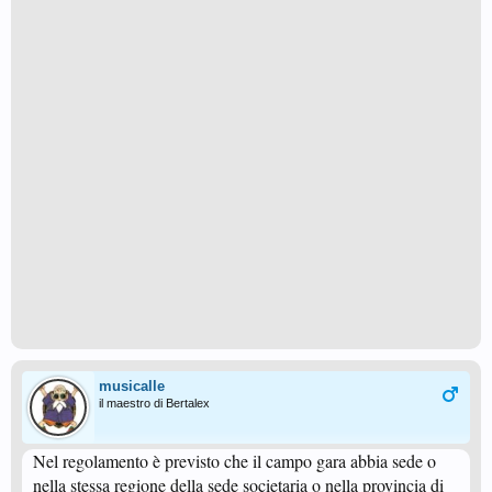
musicalle
il maestro di Bertalex
Nel regolamento è previsto che il campo gara abbia sede o
nella stessa regione della sede societaria o nella provincia di