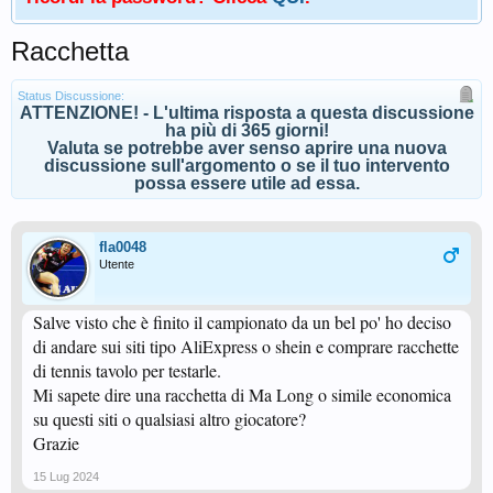
Racchetta
Status Discussione:
ATTENZIONE! - L'ultima risposta a questa discussione
ha più di 365 giorni!
Valuta se potrebbe aver senso aprire una nuova
discussione sull'argomento o se il tuo intervento
possa essere utile ad essa.
fla0048
Utente
Salve visto che è finito il campionato da un bel po' ho deciso
di andare sui siti tipo AliExpress o shein e comprare racchette
di tennis tavolo per testarle.
Mi sapete dire una racchetta di Ma Long o simile economica
su questi siti o qualsiasi altro giocatore?
Grazie
15 Lug 2024