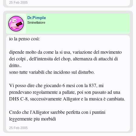
25 Feb 2005
Dr.Pimple
Sminellatore
io la penso così:
dipende molto da come la si usa, variazione del movimento
dei colpi , dell'intensita del chop, alternanza di attacchi di
dritto..
sono tutte variabili che incidono sul disturbo.
Vi posso dire che giocando 6 mesi con la 837, mi
prendevano regolarmente a pallate, poi son passato ad una
DHS C-8, successivamente Alligator e la musica è cambiata.
Credo che l'Alligator sarebbe perfetta con i puntini
leggermente piu morbidi
25 Feb 2005