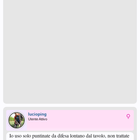
lucioping
Utente Attivo
Io uso solo puntinate da difesa lontano dal tavolo, non trattate