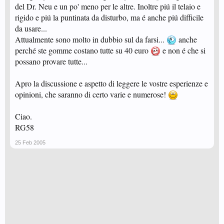
del Dr. Neu e un po' meno per le altre. Inoltre piú il telaio e
rigido e piú la puntinata da disturbo, ma é anche piú difficile
da usare...
Attualmente sono molto in dubbio sul da farsi...
anche
perché ste gomme costano tutte su 40 euro
e non é che si
possano provare tutte...
Apro la discussione e aspetto di leggere le vostre esperienze e
opinioni, che saranno di certo varie e numerose!
Ciao.
RG58
25 Feb 2005