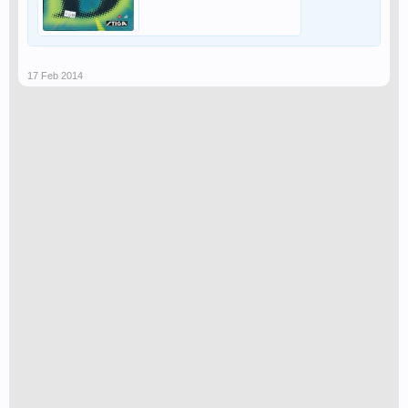
17 Feb 2014