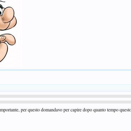
' importante, per questo domandavo per capire dopo quanto tempo questo