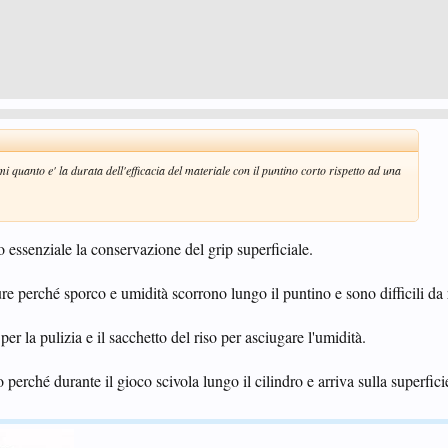
quanto e' la durata dell'efficacia del materiale con il puntino corto rispetto ad una
essenziale la conservazione del grip superficiale.
re perché sporco e umidità scorrono lungo il puntino e sono difficili da
r la pulizia e il sacchetto del riso per asciugare l'umidità.
perché durante il gioco scivola lungo il cilindro e arriva sulla superfici