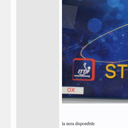
la nera disponibile