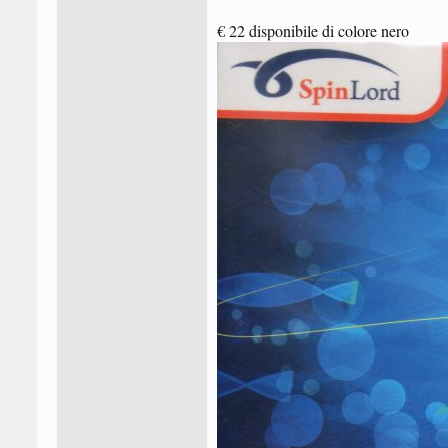
€ 22 disponibile di colore nero