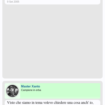
9 Set 2005
Master Xanto
Campione in erba
Visto che siamo in tema volevo chiedere una cosa anch' io,