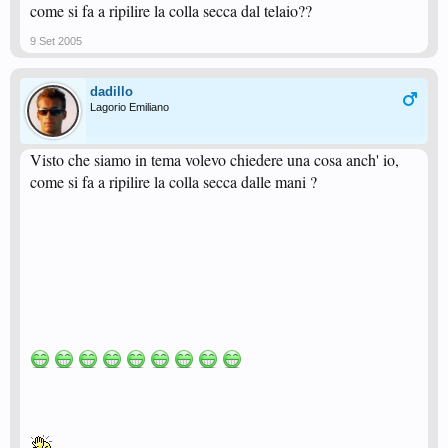
come si fa a ripilire la colla secca dal telaio??
9 Set 2005
dadillo
Lagorio Emiliano
Visto che siamo in tema volevo chiedere una cosa anch' io,
come si fa a ripilire la colla secca dalle mani ?