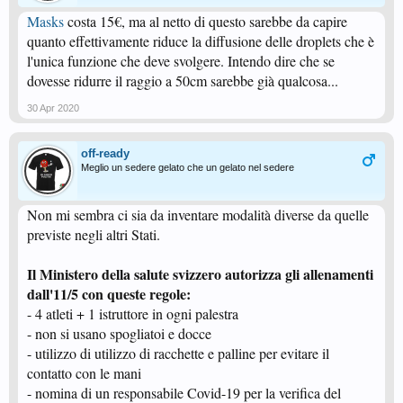
Masks
costa 15€, ma al netto di questo sarebbe da capire
quanto effettivamente riduce la diffusione delle droplets che è
l'unica funzione che deve svolgere. Intendo dire che se
dovesse ridurre il raggio a 50cm sarebbe già qualcosa...
30 Apr 2020
off-ready
Meglio un sedere gelato che un gelato nel sedere
Non mi sembra ci sia da inventare modalità diverse da quelle
previste negli altri Stati.
Il Ministero della salute svizzero autorizza gli allenamenti
dall'11/5 con queste regole:
- 4 atleti + 1 istruttore in ogni palestra
- non si usano spogliatoi e docce
- utilizzo di utilizzo di racchette e palline per evitare il
contatto con le mani
- nomina di un responsabile Covid-19 per la verifica del