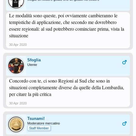
Le modalità sono queste, poi ovviamente cambieranno le
tempistiche di applicazione, che secondo me dovrebbero
essere regionali: al sud potrebbero cominciare prima, vista la
situazione
30 Apr 2020
Sfoglia
Utente
Concordo con te, ci sono Regioni al Sud che sono in
situazioni completamente diverse da quelle della Lombardia,
per citare la più critica
30 Apr 2020
Tsunami!
Moderatore mercatino
Staff Member