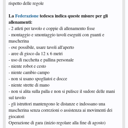
rispetto delle regole
La
Federazione
tedesca indica queste misure per gli
allenamenti:
- 2 atleti per tavolo e coppie di allenamento fisse
- montaggio e smontaggio tavoli eseguiti con guanti e
mascherina
- ove possibile, usare tavoli all'aperto
- aree di gioco da 12 x 6 metri
- uso di racchetta e pallina personale
- niente robot e cesto
- niente cambio campo
- non si usano spogliatoi e docce
- niente strette di mano
- non si alita sulla palla e non si pulisce il sudore delle mani
sul tavolo
- gli istruttori mantengono le distanze e indossano una
mascherina senza correzioni o assistenza ai movimenti dei
giocatori
Operazione di gara (inizio regolare alla fine di agosto)