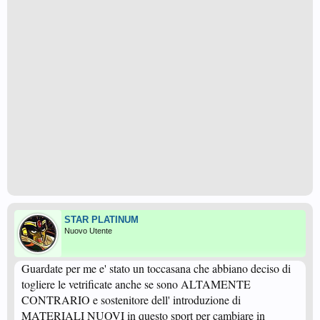
STAR PLATINUM
Nuovo Utente
Guardate per me e' stato un toccasana che abbiano deciso di
togliere le vetrificate anche se sono ALTAMENTE
CONTRARIO e sostenitore dell' introduzione di
MATERIALI NUOVI in questo sport per cambiare in