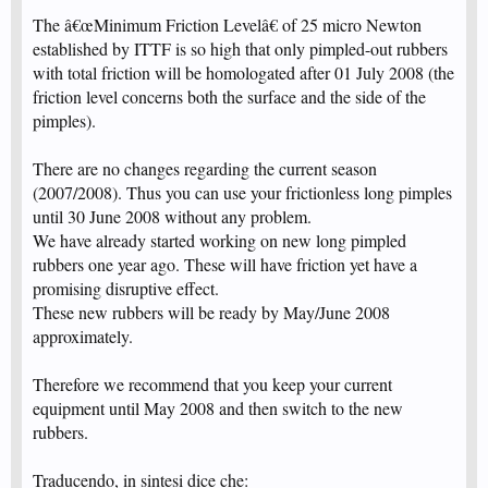
The â€œMinimum Friction Levelâ€ of 25 micro Newton
established by ITTF is so high that only pimpled-out rubbers
with total friction will be homologated after 01 July 2008 (the
friction level concerns both the surface and the side of the
pimples).
There are no changes regarding the current season
(2007/2008). Thus you can use your frictionless long pimples
until 30 June 2008 without any problem.
We have already started working on new long pimpled
rubbers one year ago. These will have friction yet have a
promising disruptive effect.
These new rubbers will be ready by May/June 2008
approximately.
Therefore we recommend that you keep your current
equipment until May 2008 and then switch to the new
rubbers.
Traducendo, in sintesi dice che: