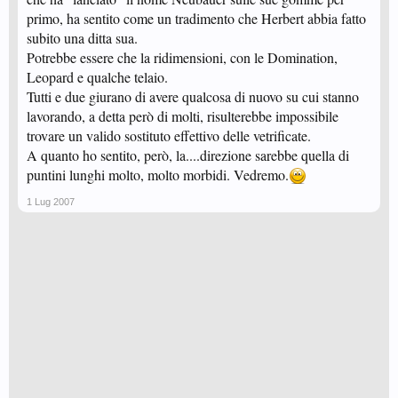
primo, ha sentito come un tradimento che Herbert abbia fatto
subito una ditta sua.
Potrebbe essere che la ridimensioni, con le Domination,
Leopard e qualche telaio.
Tutti e due giurano di avere qualcosa di nuovo su cui stanno
lavorando, a detta però di molti, risulterebbe impossibile
trovare un valido sostituto effettivo delle vetrificate.
A quanto ho sentito, però, la....direzione sarebbe quella di
puntini lunghi molto, molto morbidi. Vedremo.
1 Lug 2007