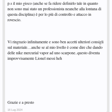
p.s il mio gioco (anche se fa ridere definirlo tale in quanto
non sono mai stato un professionista neanche alla lontana di
questa disciplina) è per lo più di controllo e attacco in
rovescio.
Vi ringrazio infinitamente e sono ben accetti ulteriori consigli
sul materiale…anche se al mio livello è come dire che dando
delle nike mercurial vapor ad uno scarpone..questo diventa
improvvisamente Lionel messi heh
Grazie e a presto
16 Lug 2024