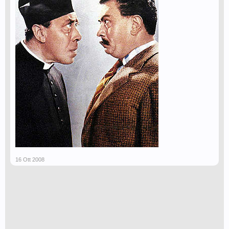
16 Ott 2008