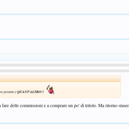
po pesante e
QUANT'ALTRO!!
 fare delle commissioni e a comprare un po' di tritolo. Ma ritorno stase