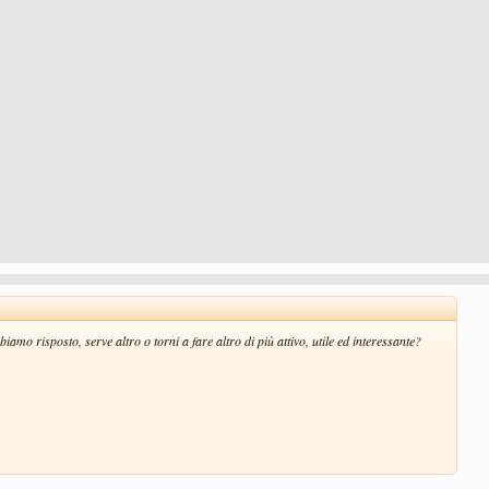
iamo risposto, serve altro o torni a fare altro di più attivo, utile ed interessante?