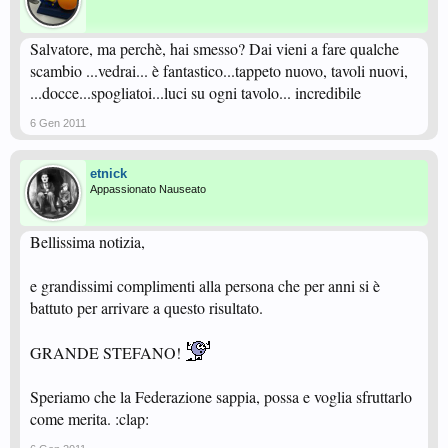
Salvatore, ma perchè, hai smesso? Dai vieni a fare qualche
scambio ...vedrai... è fantastico...tappeto nuovo, tavoli nuovi,
...docce...spogliatoi...luci su ogni tavolo... incredibile
6 Gen 2011
etnick
Appassionato Nauseato
Bellissima notizia,
e grandissimi complimenti alla persona che per anni si è
battuto per arrivare a questo risultato.
GRANDE STEFANO!
Speriamo che la Federazione sappia, possa e voglia sfruttarlo
come merita. :clap: