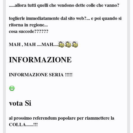
.....allora tutti quelli che vendono dette colle che vanno?
toglierle immediatamente dal sito web?... e poi quando si
ritorna in regione...
cosa succede??????
MAH , MAH ....MAH....
INFORMAZIONE
INFORMAZIONE SERIA !!!!!
vota Si
al prossimo referendum popolare per riammettere la
COLLA......!!!