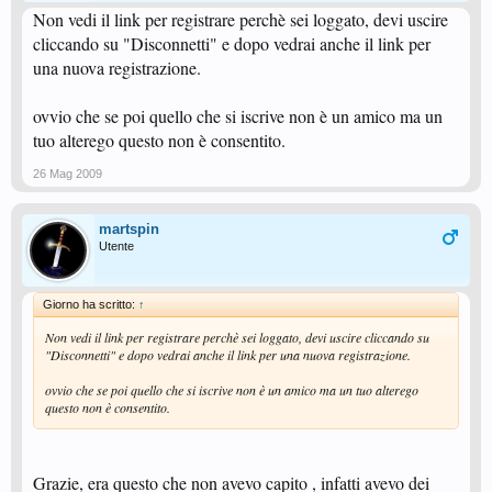
Non vedi il link per registrare perchè sei loggato, devi uscire
cliccando su "Disconnetti" e dopo vedrai anche il link per
una nuova registrazione.
ovvio che se poi quello che si iscrive non è un amico ma un
tuo alterego questo non è consentito.
26 Mag 2009
martspin
Utente
Giorno ha scritto:
↑
Non vedi il link per registrare perchè sei loggato, devi uscire cliccando su
"Disconnetti" e dopo vedrai anche il link per una nuova registrazione.
ovvio che se poi quello che si iscrive non è un amico ma un tuo alterego
questo non è consentito.
Grazie, era questo che non avevo capito , infatti avevo dei