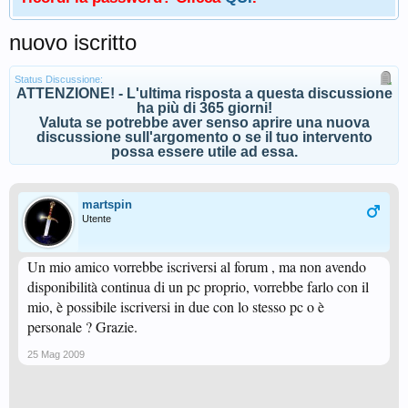
nuovo iscritto
Status Discussione:
ATTENZIONE! - L'ultima risposta a questa discussione
ha più di 365 giorni!
Valuta se potrebbe aver senso aprire una nuova
discussione sull'argomento o se il tuo intervento
possa essere utile ad essa.
martspin
Utente
Un mio amico vorrebbe iscriversi al forum , ma non avendo
disponibilità continua di un pc proprio, vorrebbe farlo con il
mio, è possibile iscriversi in due con lo stesso pc o è
personale ? Grazie.
25 Mag 2009