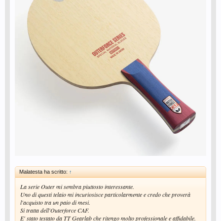
Malatesta ha scritto:
↑
La serie Outer mi sembra piuttosto interessante.
Uno di questi telaio mi incuriosisce particolarmente e credo che proverà
l'acquisto tra un paio di mesi.
Si tratta dell'Outerforce CAF.
E' stato testato da TT Gearlab che ritengo molto professionale e affidabile.