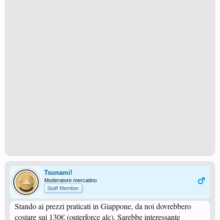
Tsunami!
Moderatore mercatino
Staff Member
Stando ai prezzi praticati in Giappone, da noi dovrebbero
costare sui 130€ (outerforce alc). Sarebbe interessante