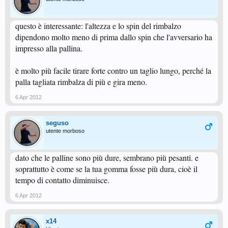
questo è interessante: l'altezza e lo spin del rimbalzo
dipendono molto meno di prima dallo spin che l'avversario ha
impresso alla pallina.
è molto più facile tirare forte contro un taglio lungo, perché la
palla tagliata rimbalza di più e gira meno.
6 Apr 2012
seguso
utente morboso
dato che le palline sono più dure, sembrano più pesanti. e
soprattutto è come se la tua gomma fosse più dura, cioè il
tempo di contatto diminuisce.
6 Apr 2012
x14