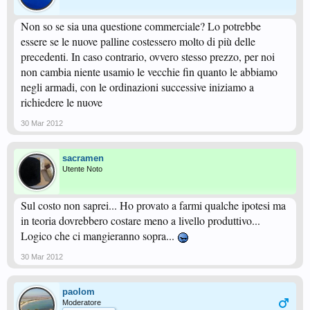
Non so se sia una questione commerciale? Lo potrebbe
essere se le nuove palline costessero molto di più delle
precedenti. In caso contrario, ovvero stesso prezzo, per noi
non cambia niente usamio le vecchie fin quanto le abbiamo
negli armadi, con le ordinazioni successive iniziamo a
richiedere le nuove
30 Mar 2012
sacramen
Utente Noto
Sul costo non saprei... Ho provato a farmi qualche ipotesi ma
in teoria dovrebbero costare meno a livello produttivo...
Logico che ci mangieranno sopra...
30 Mar 2012
paolom
Moderatore