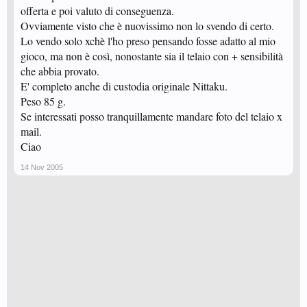
offerta e poi valuto di conseguenza.
Ovviamente visto che è nuovissimo non lo svendo di certo.
Lo vendo solo xchè l'ho preso pensando fosse adatto al mio
gioco, ma non è così, nonostante sia il telaio con + sensibilità
che abbia provato.
E' completo anche di custodia originale Nittaku.
Peso 85 g.
Se interessati posso tranquillamente mandare foto del telaio x
mail.
Ciao
14 Nov 2005