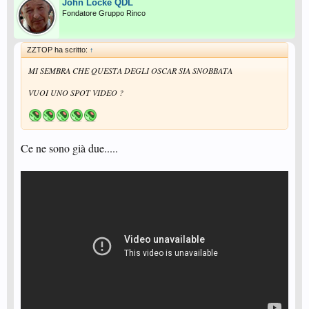
John Locke QDL
Fondatore Gruppo Rinco
ZZTOP ha scritto:
↑
MI SEMBRA CHE QUESTA DEGLI OSCAR SIA SNOBBATA
VUOI UNO SPOT VIDEO ?
Ce ne sono già due.....