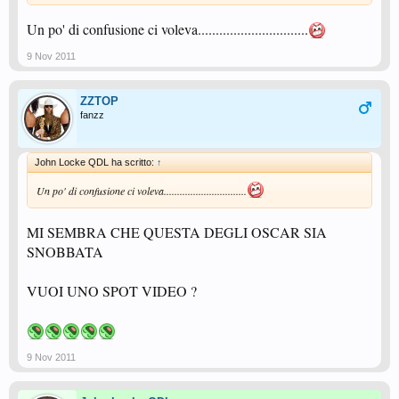
Un po' di confusione ci voleva...............................
9 Nov 2011
ZZTOP
fanzz
John Locke QDL ha scritto:
↑
Un po' di confusione ci voleva...............................
MI SEMBRA CHE QUESTA DEGLI OSCAR SIA
SNOBBATA
VUOI UNO SPOT VIDEO ?
9 Nov 2011