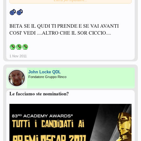
BETA SE IL QUDI TI PRENDE E SE VAI AVANTI
COSI' VEDI ....ALTRO CHE IL SOR CICCIO....
1 Nov 2011
John Locke QDL
Fondatore Gruppo Rinco
Le facciamo ste nomination?