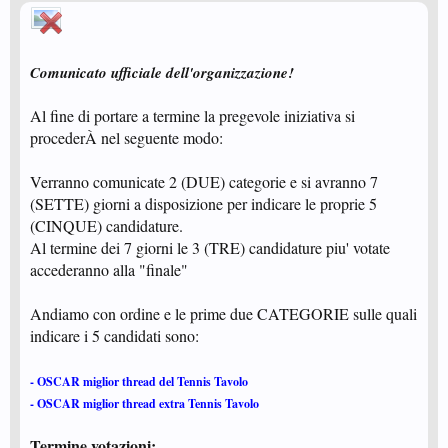
Comunicato ufficiale dell'organizzazione!
Al fine di portare a termine la pregevole iniziativa si
procederÀ nel seguente modo:
Verranno comunicate 2 (DUE) categorie e si avranno 7
(SETTE) giorni a disposizione per indicare le proprie 5
(CINQUE) candidature.
Al termine dei 7 giorni le 3 (TRE) candidature piu' votate
accederanno alla "finale"
Andiamo con ordine e le prime due CATEGORIE sulle quali
indicare i 5 candidati sono:
- OSCAR miglior thread del Tennis Tavolo
- OSCAR miglior thread extra Tennis Tavolo
Termine votazioni: