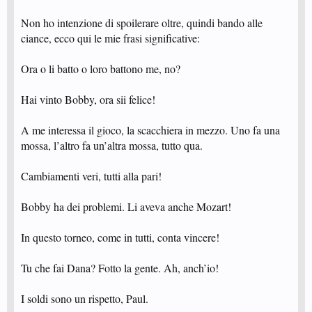
Non ho intenzione di spoilerare oltre, quindi bando alle
ciance, ecco qui le mie frasi significative:
Ora o li batto o loro battono me, no?
Hai vinto Bobby, ora sii felice!
A me interessa il gioco, la scacchiera in mezzo. Uno fa una
mossa, l’altro fa un’altra mossa, tutto qua.
Cambiamenti veri, tutti alla pari!
Bobby ha dei problemi. Li aveva anche Mozart!
In questo torneo, come in tutti, conta vincere!
Tu che fai Dana? Fotto la gente. Ah, anch’io!
I soldi sono un rispetto, Paul.