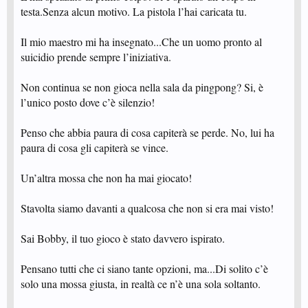
testa.Senza alcun motivo. La pistola l’hai caricata tu.
Il mio maestro mi ha insegnato...Che un uomo pronto al
suicidio prende sempre l’iniziativa.
Non continua se non gioca nella sala da pingpong? Si, è
l’unico posto dove c’è silenzio!
Penso che abbia paura di cosa capiterà se perde. No, lui ha
paura di cosa gli capiterà se vince.
Un’altra mossa che non ha mai giocato!
Stavolta siamo davanti a qualcosa che non si era mai visto!
Sai Bobby, il tuo gioco è stato davvero ispirato.
Pensano tutti che ci siano tante opzioni, ma...Di solito c’è
solo una mossa giusta, in realtà ce n’è una sola soltanto.