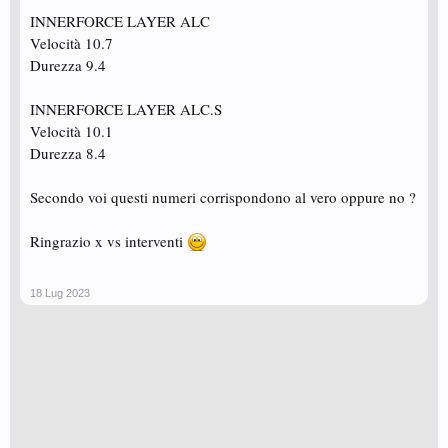
INNERFORCE LAYER ALC
Velocità 10.7
Durezza 9.4
INNERFORCE LAYER ALC.S
Velocità 10.1
Durezza 8.4
Secondo voi questi numeri corrispondono al vero oppure no ?
Ringrazio x vs interventi
18 Lug 2023