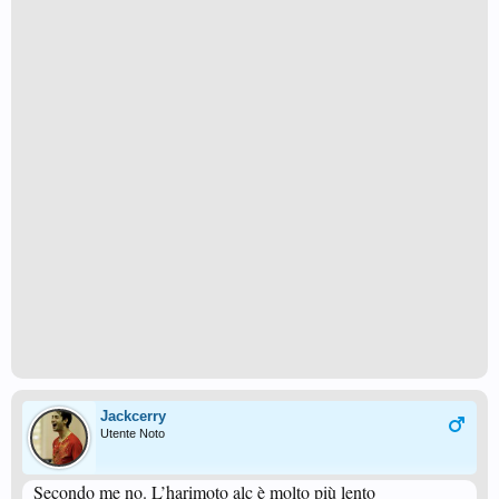
Jackcerry
Utente Noto
Secondo me no. L’harimoto alc è molto più lento