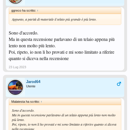
ggreco ha scritto:
↑
Appunto, a parità di materiale il telaio più grande è più lento.
Sono d'accordo.
Ma in questa recensione parlavano di un telaio appena più
lento non molto più lento.
Poi, ripeto, io non li ho provati e mi sono limitato a riferire
quanto si diceva nella recensione
23 Lug 2023
Jarod64
Utente
Malatesta ha scritto:
↑
Sono d'accordo.
Ma in questa recensione parlavano di un telaio appena più lento non molto
più lento.
Poi, ripeto, io non li ho provati e mi sono limitato a riferire quanto si diceva
nella recensione