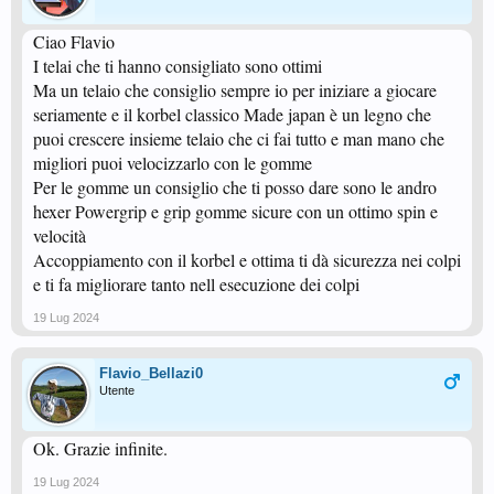
Ciao Flavio
I telai che ti hanno consigliato sono ottimi
Ma un telaio che consiglio sempre io per iniziare a giocare
seriamente e il korbel classico Made japan è un legno che
puoi crescere insieme telaio che ci fai tutto e man mano che
migliori puoi velocizzarlo con le gomme
Per le gomme un consiglio che ti posso dare sono le andro
hexer Powergrip e grip gomme sicure con un ottimo spin e
velocità
Accoppiamento con il korbel e ottima ti dà sicurezza nei colpi
e ti fa migliorare tanto nell esecuzione dei colpi
19 Lug 2024
Flavio_Bellazi0
Utente
Ok. Grazie infinite.
19 Lug 2024