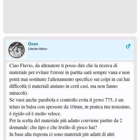
Ozen
Utente Attivo
Ciao Flavio, da allenatore ti posso dire che la ricerca di
materiale per evitare l'errore in partita sarà sempre vana e non
potrà mai sostituire l'allenamento specifico sui colpi in cui hai
difficoltà (i materiali aiutano in certi casi, ma non fanno
miracoli).
Se vuoi anche parabola e controllo evita il gewo 775, è un
telaio in balsa con spessore da 10mm, in pratica tira tesissimo,
è rigido ed è molto veloce.
Per la scelta del materiale più adatto conviene partire da 2
domande: che tipo e che livello di gioco hai?
In base alla risposta ci sono materiali più adatti di altri