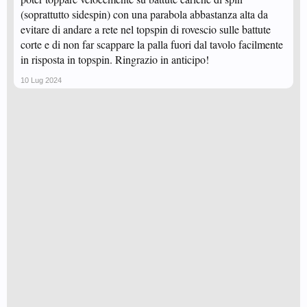
(soprattutto sidespin) con una parabola abbastanza alta da
evitare di andare a rete nel topspin di rovescio sulle battute
corte e di non far scappare la palla fuori dal tavolo facilmente
in risposta in topspin. Ringrazio in anticipo!
10 Lug 2024