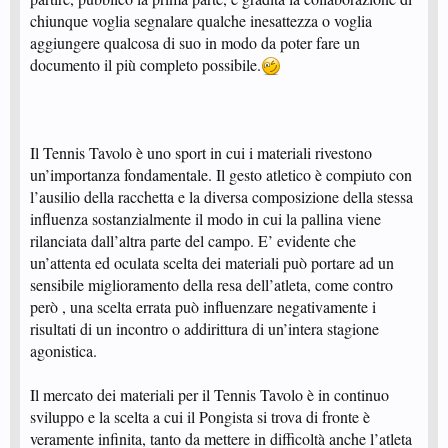
chiunque voglia segnalare qualche inesattezza o voglia
aggiungere qualcosa di suo in modo da poter fare un
documento il più completo possibile.
Il Tennis Tavolo è uno sport in cui i materiali rivestono
un’importanza fondamentale. Il gesto atletico è compiuto con
l’ausilio della racchetta e la diversa composizione della stessa
influenza sostanzialmente il modo in cui la pallina viene
rilanciata dall’altra parte del campo. E’ evidente che
un’attenta ed oculata scelta dei materiali può portare ad un
sensibile miglioramento della resa dell’atleta, come contro
però , una scelta errata può influenzare negativamente i
risultati di un incontro o addirittura di un’intera stagione
agonistica.
Il mercato dei materiali per il Tennis Tavolo è in continuo
sviluppo e la scelta a cui il Pongista si trova di fronte è
veramente infinita, tanto da mettere in difficoltà anche l’atleta