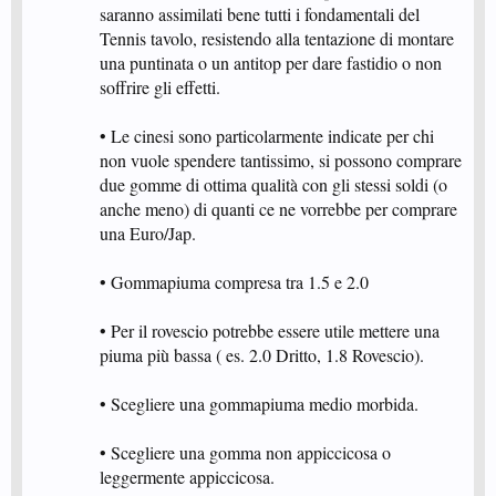
saranno assimilati bene tutti i fondamentali del
Tennis tavolo, resistendo alla tentazione di montare
una puntinata o un antitop per dare fastidio o non
soffrire gli effetti.
• Le cinesi sono particolarmente indicate per chi
non vuole spendere tantissimo, si possono comprare
due gomme di ottima qualità con gli stessi soldi (o
anche meno) di quanti ce ne vorrebbe per comprare
una Euro/Jap.
• Gommapiuma compresa tra 1.5 e 2.0
• Per il rovescio potrebbe essere utile mettere una
piuma più bassa ( es. 2.0 Dritto, 1.8 Rovescio).
• Scegliere una gommapiuma medio morbida.
• Scegliere una gomma non appiccicosa o
leggermente appiccicosa.