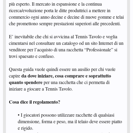
più esperto. Il mercato in espansione e la continua
ricerca/evoluzione porta le ditte produttrici a mettere in
commercio ogni anno decine e decine di nuove gomme e telai
che promettono sempre prestazioni superiori alle precedenti.
E’ inevitabile che chi si avvicina al Tennis Tavolo e voglia
cimentarsi nel consultare un catalogo od un sito Internet di un
venditore per l’acquisto di una racchetta “Professionale” si
trovi spaesato e confuso.
Questa guida vuole quindi essere un ausilio per chi vuole
da dove iniziare, cosa comprare e soprattutto
capire
quanto spendere
per una racchetta che ci permetta di
iniziare a giocare a Tennis Tavolo.
Cosa dice il regolamento?
• I giocatori possono utilizzare racchette di qualsiasi
dimensione, forma e peso, ma il telaio deve essere piatto
e rigido.