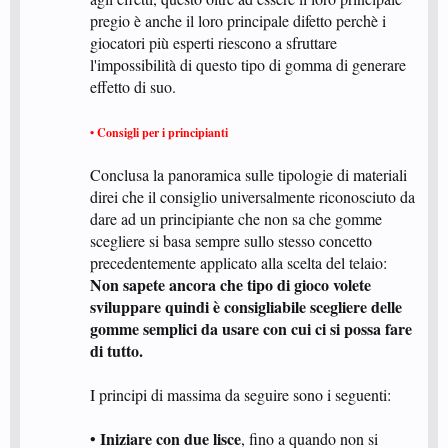
pregio è anche il loro principale difetto perchè i
giocatori più esperti riescono a sfruttare
l'impossibilità di questo tipo di gomma di generare
effetto di suo. ​
• Consigli per i principianti
Conclusa la panoramica sulle tipologie di materiali
direi che il consiglio universalmente riconosciuto da
dare ad un principiante che non sa che gomme
scegliere si basa sempre sullo stesso concetto
precedentemente applicato alla scelta del telaio:
Non sapete ancora che tipo di gioco volete
sviluppare quindi è consigliabile scegliere delle
gomme semplici da usare con cui ci si possa fare
di tutto.
I principi di massima da seguire sono i seguenti:
Iniziare con due lisce
•
, fino a quando non si