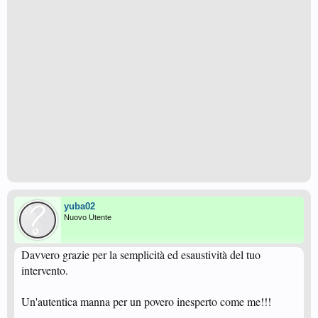
yuba02
Nuovo Utente
Davvero grazie per la semplicità ed esaustività del tuo
intervento.
Un'autentica manna per un povero inesperto come me!!!