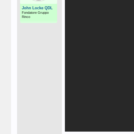
John Locke QDL
Fondatore Gruppo
Rinco