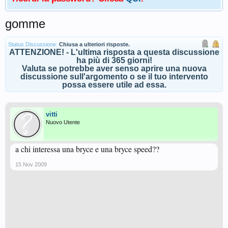
gomme
Status Discussione:
Chiusa a ulteriori risposte.
ATTENZIONE! - L'ultima risposta a questa discussione
ha più di 365 giorni!
Valuta se potrebbe aver senso aprire una nuova
discussione sull'argomento o se il tuo intervento
possa essere utile ad essa.
vitti
Nuovo Utente
a chi interessa una bryce e una bryce speed??
15 Nov 2009