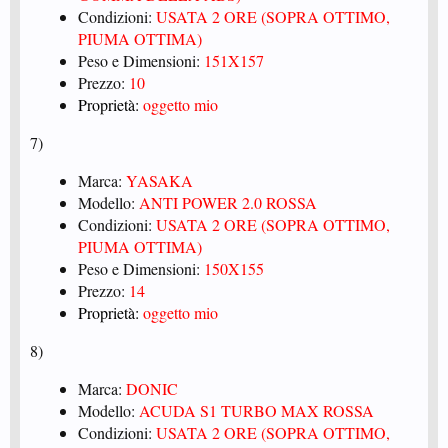
Condizioni:
USATA 2 ORE (SOPRA OTTIMO,
PIUMA OTTIMA)
Peso e Dimensioni:
151X157
Prezzo:
10
Proprietà:
oggetto mio
7)
Marca:
YASAKA
Modello:
ANTI POWER 2.0 ROSSA
Condizioni:
USATA 2 ORE (SOPRA OTTIMO,
PIUMA OTTIMA)
Peso e Dimensioni:
150X155
Prezzo:
14
Proprietà:
oggetto mio
8)
Marca:
DONIC
Modello:
ACUDA S1 TURBO MAX ROSSA
Condizioni:
USATA 2 ORE (SOPRA OTTIMO,