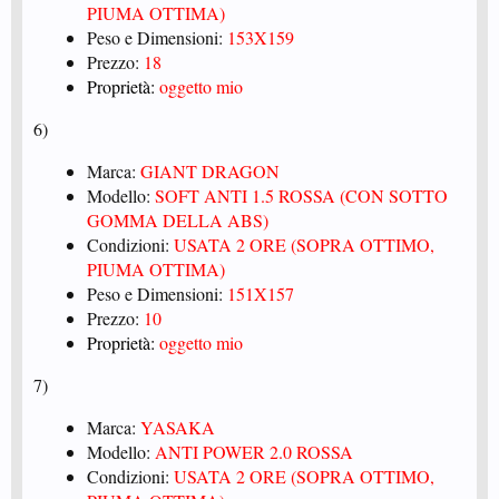
PIUMA OTTIMA)
Peso e Dimensioni:
153X159
Prezzo:
18
Proprietà:
oggetto mio
6)
Marca:
GIANT DRAGON
Modello:
SOFT ANTI 1.5 ROSSA (CON SOTTO
GOMMA DELLA ABS)
Condizioni:
USATA 2 ORE (SOPRA OTTIMO,
PIUMA OTTIMA)
Peso e Dimensioni:
151X157
Prezzo:
10
Proprietà:
oggetto mio
7)
Marca:
YASAKA
Modello:
ANTI POWER 2.0 ROSSA
Condizioni:
USATA 2 ORE (SOPRA OTTIMO,