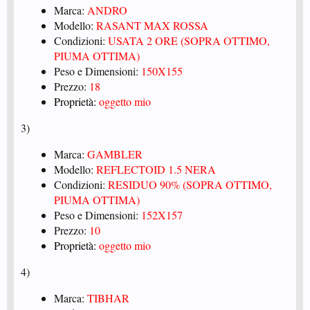
Marca:
ANDRO
Modello:
RASANT MAX ROSSA
Condizioni:
USATA 2 ORE (SOPRA OTTIMO,
PIUMA OTTIMA)
Peso e Dimensioni:
150X155
Prezzo:
18
Proprietà:
oggetto mio
3)
Marca:
GAMBLER
Modello:
REFLECTOID 1.5 NERA
Condizioni:
RESIDUO 90% (SOPRA OTTIMO,
PIUMA OTTIMA)
Peso e Dimensioni:
152X157
Prezzo:
10
Proprietà:
oggetto mio
4)
Marca:
TIBHAR