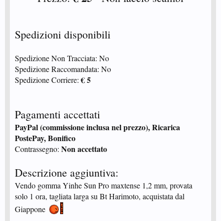
Spedizioni disponibili
Spedizione Non Tracciata: No
Spedizione Raccomandata: No
€ 5
Spedizione Corriere:
Pagamenti accettati
PayPal (commissione inclusa nel prezzo), Ricarica
PostePay, Bonifico
Non accettato
Contrassegno:
Descrizione aggiuntiva:
Vendo gomma Yinhe Sun Pro maxtense 1,2 mm, provata
solo 1 ora, tagliata larga su Bt Harimoto, acquistata dal
Giappone