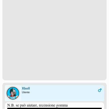
Xboll
Utente
N.B. se può aiutare, recensione gomma