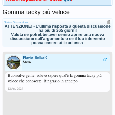
Gomma tacky più veloce
Status Discussione:
ATTENZIONE! - L'ultima risposta a questa discussione
ha più di 365 giorni!
Valuta se potrebbe aver senso aprire una nuova
discussione sull'argomento o se il tuo intervento
possa essere utile ad essa.
Flavio_Bellazi0
Utente
Buonsalve gente, volevo sapere qual'è la gomma tacky più
veloce che conoscete. Ringrazio in anticipo.
12 Ago 2024