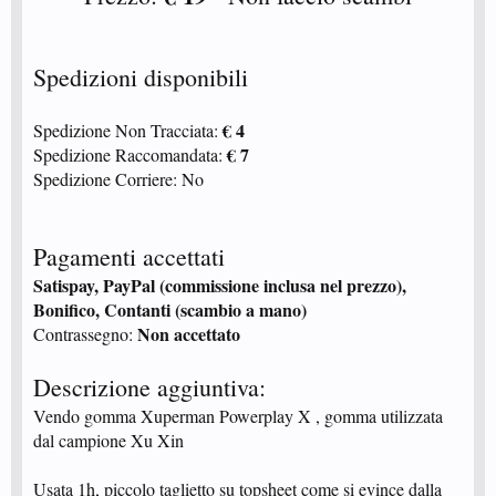
Spedizioni disponibili
€ 4
Spedizione Non Tracciata:
€ 7
Spedizione Raccomandata:
Spedizione Corriere: No
Pagamenti accettati
Satispay, PayPal (commissione inclusa nel prezzo),
Bonifico, Contanti (scambio a mano)
Non accettato
Contrassegno:
Descrizione aggiuntiva:
Vendo gomma Xuperman Powerplay X , gomma utilizzata
dal campione Xu Xin
Usata 1h, piccolo taglietto su topsheet come si evince dalla