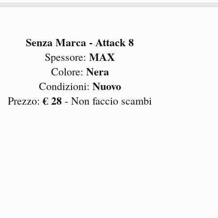
Senza Marca - Attack 8
MAX
Spessore:
Nera
Colore:
Nuovo
Condizioni:
€ 28
Prezzo:
- Non faccio scambi