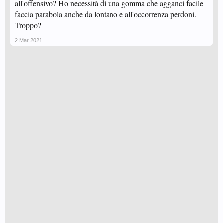
all'offensivo? Ho necessità di una gomma che agganci facile
faccia parabola anche da lontano e all'occorrenza perdoni.
Troppo?
2 Mar 2021