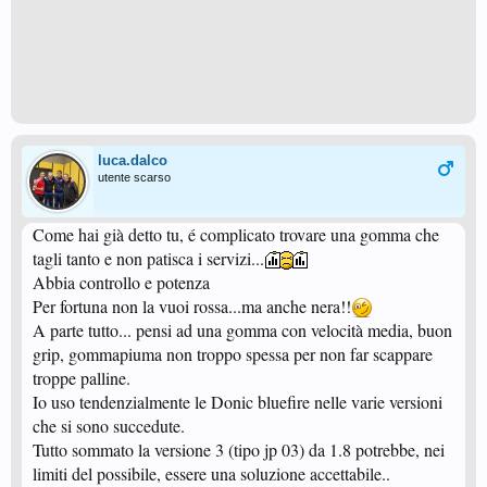
luca.dalco
utente scarso
Come hai già detto tu, é complicato trovare una gomma che
tagli tanto e non patisca i servizi...
Abbia controllo e potenza
Per fortuna non la vuoi rossa...ma anche nera!!
A parte tutto... pensi ad una gomma con velocità media, buon
grip, gommapiuma non troppo spessa per non far scappare
troppe palline.
Io uso tendenzialmente le Donic bluefire nelle varie versioni
che si sono succedute.
Tutto sommato la versione 3 (tipo jp 03) da 1.8 potrebbe, nei
limiti del possibile, essere una soluzione accettabile..