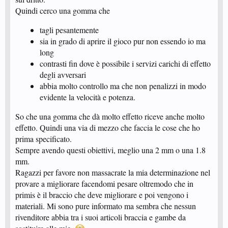
Quindi cerco una gomma che
tagli pesantemente
sia in grado di aprire il gioco pur non essendo io ma
long
contrasti fin dove è possibile i servizi carichi di effetto
degli avversari
abbia molto controllo ma che non penalizzi in modo
evidente la velocità e potenza.
So che una gomma che dà molto effetto riceve anche molto
effetto. Quindi una via di mezzo che faccia le cose che ho
prima specificato.
Sempre avendo questi obiettivi, meglio una 2 mm o una 1.8
mm.
Ragazzi per favore non massacrate la mia determinazione nel
provare a migliorare facendomi pesare oltremodo che in
primis è il braccio che deve migliorare e poi vengono i
materiali. Mi sono pure informato ma sembra che nessun
rivenditore abbia tra i suoi articoli braccia e gambe da