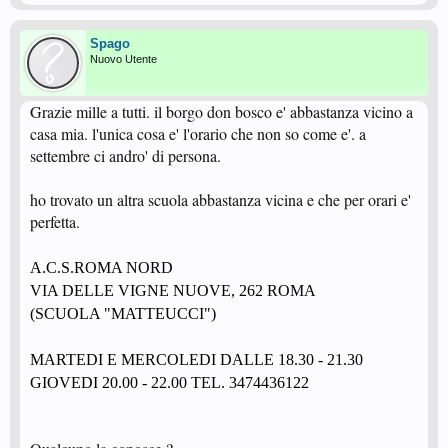
Spago
Nuovo Utente
Grazie mille a tutti. il borgo don bosco e' abbastanza vicino a
casa mia. l'unica cosa e' l'orario che non so come e'. a
settembre ci andro' di persona.
ho trovato un altra scuola abbastanza vicina e che per orari e'
perfetta.
A.C.S.ROMA NORD
VIA DELLE VIGNE NUOVE, 262 ROMA
(SCUOLA "MATTEUCCI")
MARTEDI E MERCOLEDI DALLE 18.30 - 21.30
GIOVEDI 20.00 - 22.00
TEL. 3474436122